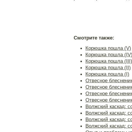
Смотрите также:
Корюшка пошла (V)
Корюшка пошла (IV
Корюшка пошла (III
Корюшка пошла (II)
Корюшка пошла (I)
Отвесное блеснение
Отвесное блеснение 
Отвесное блеснение 
Отвесное блеснение
Волжский каскад: со
Волжский каскад: со
Волжский каскад: со
Волжский каскад: со