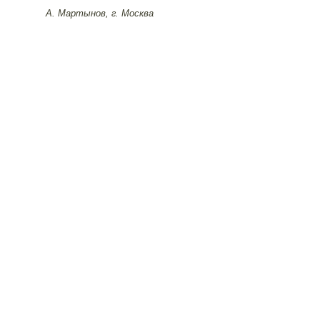
А. Мартынов, г. Москва