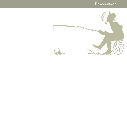
Информация