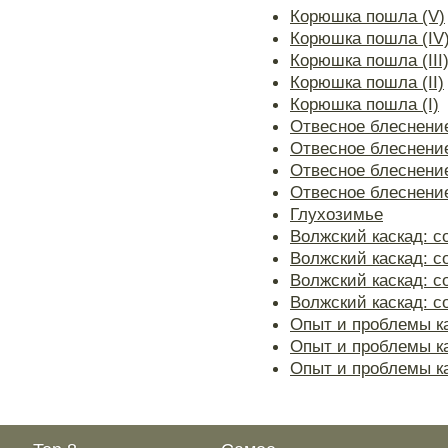
Корюшка пошла (V)
Корюшка пошла (IV
Корюшка пошла (III
Корюшка пошла (II)
Корюшка пошла (I)
Отвесное блеснение
Отвесное блеснение 
Отвесное блеснение 
Отвесное блеснение
Глухозимье
Волжский каскад: со
Волжский каскад: со
Волжский каскад: со
Волжский каскад: со
Опыт и проблемы ка
Опыт и проблемы ка
Опыт и проблемы к