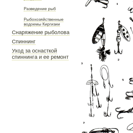
Разведение рыб
Рыбохозяйственные
водоемы Киргизии
Снаряжение рыболова
Спиннинг
Уход за оснасткой
спиннинга и ее ремонт