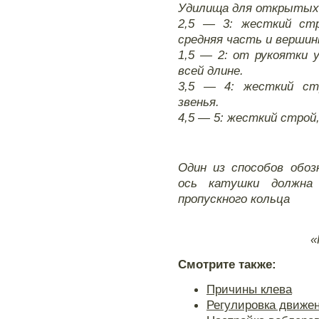
Удилища для открытых
2,5 — 3: жесткий ст
средняя часть и вершин
1,5 — 2: от рукоятки 
всей длине.
3,5 — 4: жесткий ст
звенья.
4,5 — 5: жесткий строй
Один из способов обоз
ось катушки должна 
пропускного кольца
«
Смотрите также:
Причины клева
Регулировка движе